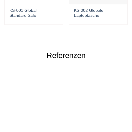
KS-001 Global
KS-002 Globale
Standard Safe
Laptoptasche
Referenzen