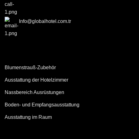
Info@globalhotel.com.tr
Blumenstrauß-Zubehör
Ausstattung der Hotelzimmer
Nassbereich Ausrüstungen
Boden- und Empfangsausstattung
Ausstattung im Raum