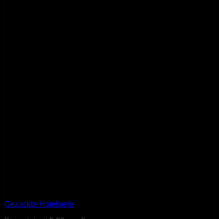
Gezackte Hotelseife