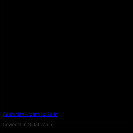
Bedruckte Kraftpack-Seife
Bewertet mit
5.00
von 5