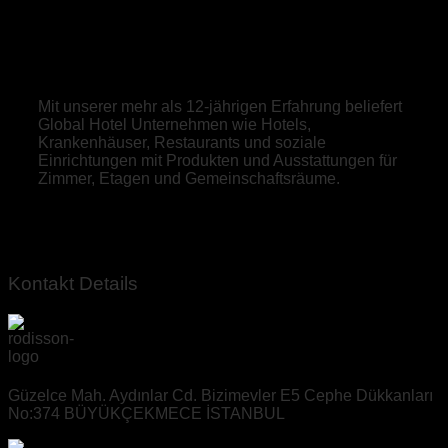
Mit unserer mehr als 12-jährigen Erfahrung beliefert
Global Hotel Unternehmen wie Hotels,
Krankenhäuser, Restaurants und soziale
Einrichtungen mit Produkten und Ausstattungen für
Zimmer, Etagen und Gemeinschaftsräume.
Kontakt Details
Güzelce Mah. Aydınlar Cd. Bizimevler E5 Cephe Dükkanları
No:374 BÜYÜKÇEKMECE İSTANBUL