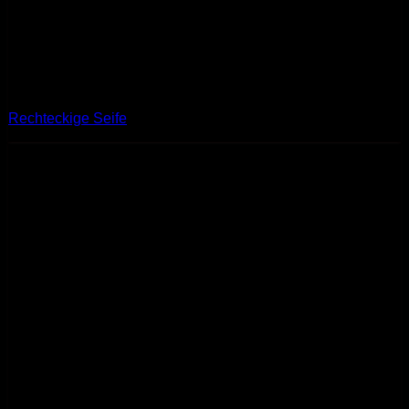
Rechteckige Seife