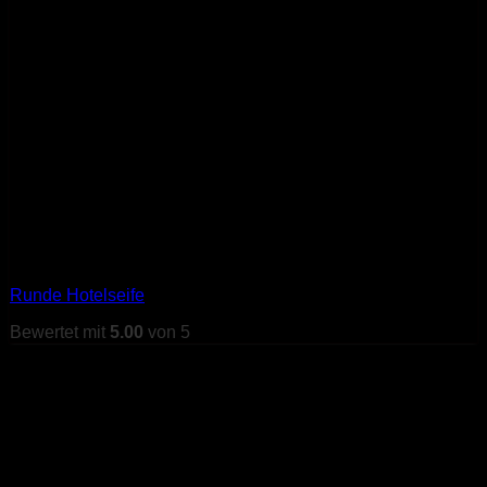
Runde Hotelseife
Bewertet mit
5.00
von 5
Referenzen