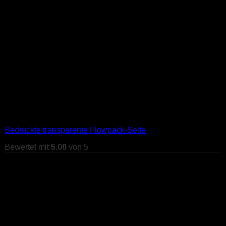
Bedruckte transparente Flowpack-Seife
Bewertet mit
5.00
von 5