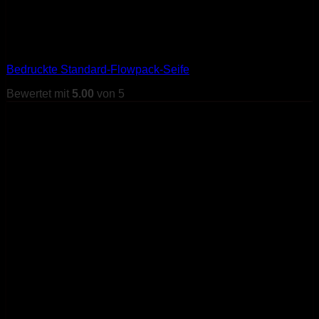
Bedruckte Standard-Flowpack-Seife
Bewertet mit
5.00
von 5