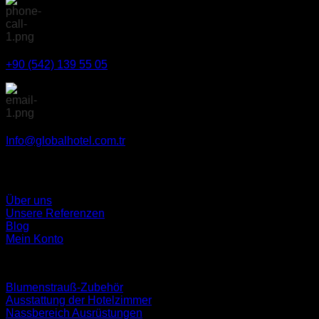
+90 (542) 139 55 05
Info@globalhotel.com.tr
Über uns
Unsere Referenzen
Blog
Mein Konto
Blumenstrauß-Zubehör
Ausstattung der Hotelzimmer
Nassbereich Ausrüstungen