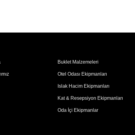
a
Buklet Malzemeleri
rımız
Otel Odası Ekipmanları
Islak Hacim Ekipmanları
Kat & Resepsiyon Ekipmanları
Oda İçi Ekipmanlar