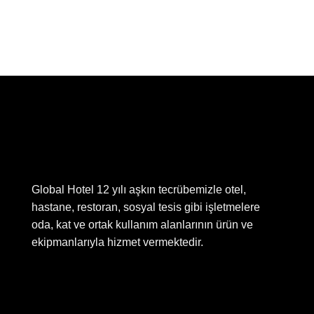
Global Hotel 12 yılı aşkın tecrübemizle otel,
hastane, restoran, sosyal tesis gibi işletmelere
oda, kat ve ortak kullanım alanlarının ürün ve
ekipmanlarıyla hizmet vermektedir.