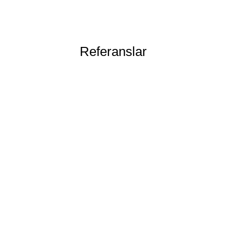
Referanslar