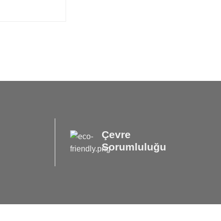
Çevre
Sorumluluğu