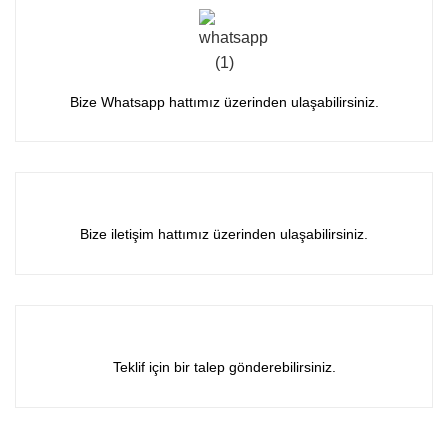
Bize Whatsapp hattımız üzerinden ulaşabilirsiniz.
Bize iletişim hattımız üzerinden ulaşabilirsiniz.
Teklif için bir talep gönderebilirsiniz.