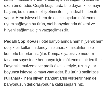
uzun ömürlüdür. Çeşitli koşullarda bile dayanıklı olmayı
başarır, bu da onu otel işletmecileri için ideal bir tercih
yapar. Hem işlevsel hem de estetik açıdan mükemmel
uyum sağlayan bu ürün, otel banyolarında düzeni ve
hijyeni sağlamak için vazgeçilmezdir.
Pedallı Çöp Kovası
, otel banyolarında hem hijyenik hem
de şık bir kullanım deneyimi sunarak, misafirlerinize
konforlu bir ortam sağlar. Kompakt yapısı ve modern
tasarımı sayesinde her banyo için mükemmel bir tercihtir.
Dayanıklı malzeme ve pratik özellikleriyle, uzun yıllar
boyunca işlevsel olmayı vaat eder. Bu ürünü otelinizde
kullanarak, hem hijyen standartlarını yükseltir hem de
banyonuzun dekorasyonuna katkı sağlarsınız.