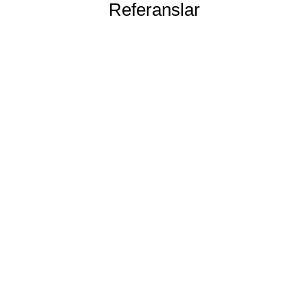
Referanslar