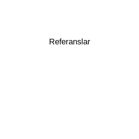
Referanslar