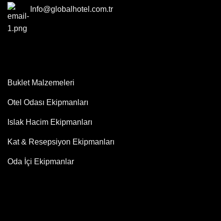
Info@globalhotel.com.tr
Buklet Malzemeleri
Otel Odası Ekipmanları
Islak Hacim Ekipmanları
Kat & Resepsiyon Ekipmanları
Oda İçi Ekipmanlar