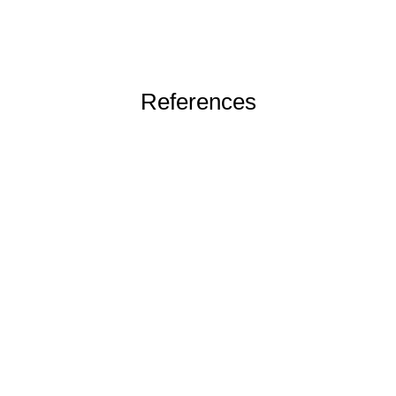
References