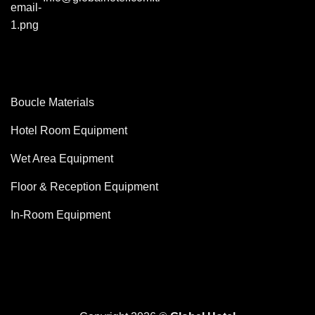
Boucle Materials
Hotel Room Equipment
Wet Area Equipment
Floor & Reception Equipment
In-Room Equipment