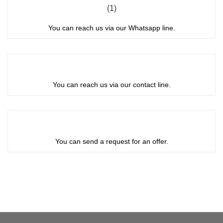
You can reach us via our Whatsapp line.
You can reach us via our contact line.
You can send a request for an offer.