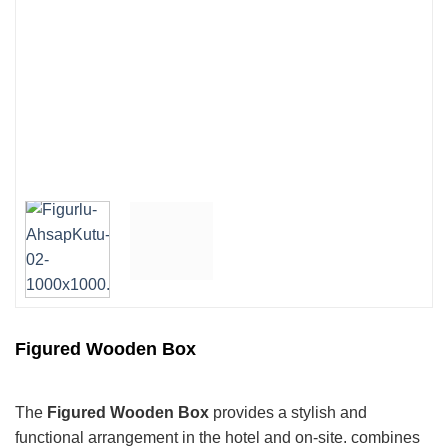
Figured Wooden Box
The
Figured Wooden Box
provides a stylish and
functional arrangement in the hotel and on-site. combines