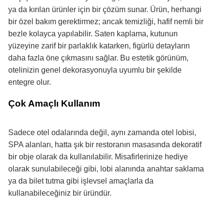
ya da kırılan ürünler için bir çözüm sunar. Ürün, herhangi
bir özel bakım gerektirmez; ancak temizliği, hafif nemli bir
bezle kolayca yapılabilir. Saten kaplama, kutunun
yüzeyine zarif bir parlaklık katarken, figürlü detayların
daha fazla öne çıkmasını sağlar. Bu estetik görünüm,
otelinizin genel dekorasyonuyla uyumlu bir şekilde
entegre olur.
Çok Amaçlı Kullanım
Sadece otel odalarında değil, aynı zamanda otel lobisi,
SPA alanları, hatta şık bir restoranın masasında dekoratif
bir obje olarak da kullanılabilir. Misafirlerinize hediye
olarak sunulabileceği gibi, lobi alanında anahtar saklama
ya da bilet tutma gibi işlevsel amaçlarla da
kullanabileceğiniz bir üründür.